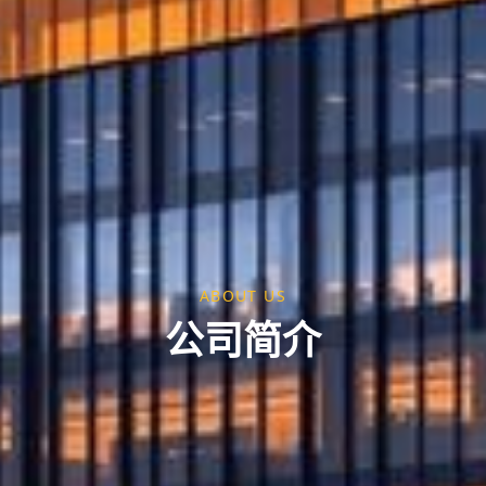
ABOUT US
公司简介