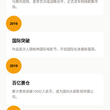
与腾讯视频、爱奇艺达成战略合作，正式进军网络剧集市
场。
2016
国际突破
作品首次入围柏林国际电影节，开启国际化发展新篇章。
2019
百亿票仓
累计票房突破100亿人民币，成为国内头部影视传媒公
司。