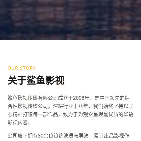
OUR STORY
关于鲨鱼影视
鲨鱼影视传媒有限公司成立于2008年，是中国领先的综
合性影视传媒公司。深耕行业十八年，我们始终坚持以匠
心精神打造每一部作品，致力于为观众呈现最优质的华语
影视内容。
公司旗下拥有80余位签约演员与导演，累计出品影视作