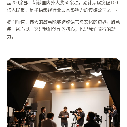
品200余部，斩获国内外大奖60余项，累计票房突破100
亿人民币，是华语影视行业最具影响力的传媒公司之一。
我们相信，伟大的故事能够跨越语言与文化的边界，触动
每一颗心灵。这是我们创作的初心，也是我们前行的动
力。