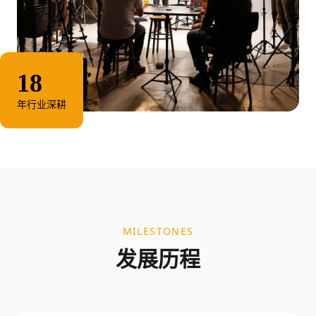
18
年行业深耕
MILESTONES
发展历程