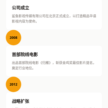
公司成立
鲨鱼影视传媒有限公司在北京正式成立，以打造精品华语
影视内容为使命。
2008
首部院线电影
出品首部院线电影《归雁》，斩获金鸡奖最佳影片提名，
奠定行业地位。
2012
战略扩张